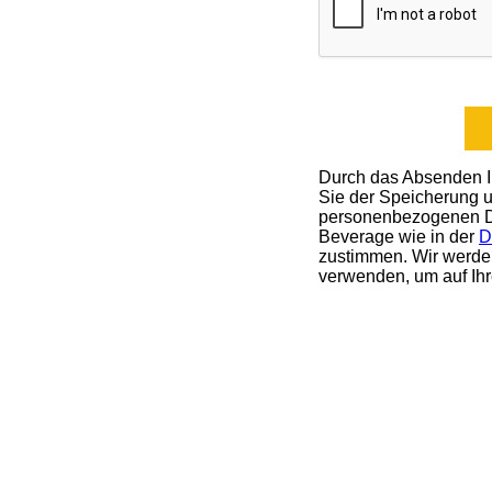
Durch das Absenden Ih
Sie der Speicherung u
personenbezogenen D
Beverage wie in der
D
zustimmen. Wir werden
verwenden, um auf Ihr