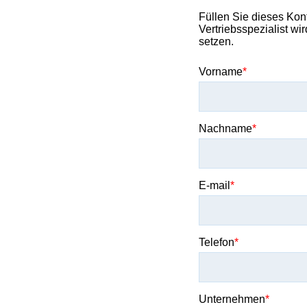
Füllen Sie dieses Kon
Vertriebsspezialist wi
setzen.
Vorname
Nachname
E-mail
Telefon
Unternehmen