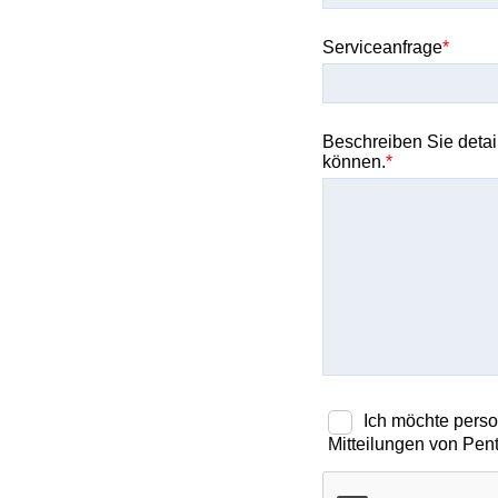
Serviceanfrage
Beschreiben Sie detail
können.
Ich möchte perso
Mitteilungen von Pent