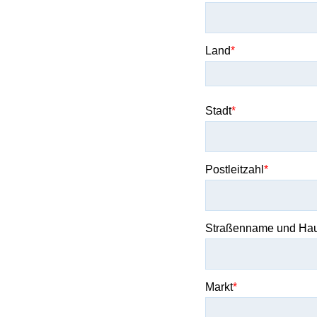
Land
Stadt
Postleitzahl
Straßenname und Ha
Markt